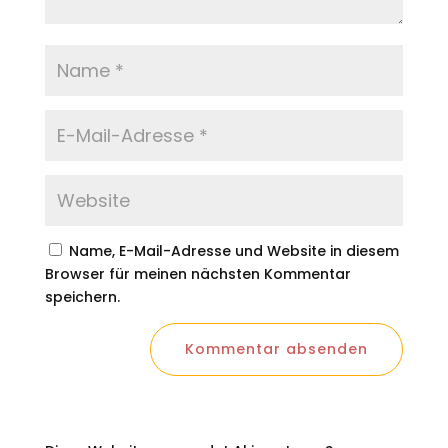
Name, E-Mail-Adresse und Website in diesem
Browser für meinen nächsten Kommentar
speichern.