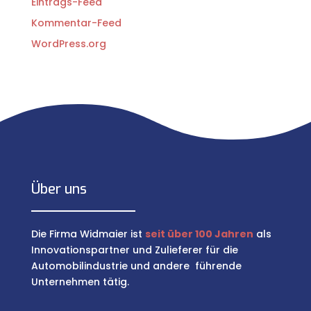
Eintrags-Feed
Kommentar-Feed
WordPress.org
Über uns
Die Firma Widmaier ist
seit über 100 Jahren
als
Innovationspartner und Zulieferer für die
Automobilindustrie und andere führende
Unternehmen tätig.