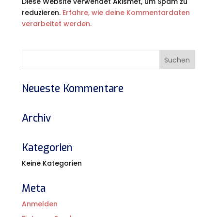
Diese Website verwendet Akismet, um Spam zu
reduzieren.
Erfahre, wie deine Kommentardaten
verarbeitet werden.
Neueste Kommentare
Archiv
Kategorien
Keine Kategorien
Meta
Anmelden