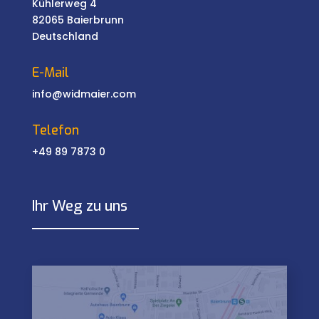
Kühlerweg 4
82065 Baierbrunn
Deutschland
E-Mail
info@widmaier.com
Telefon
+49 89 7873 0
Ihr Weg zu uns