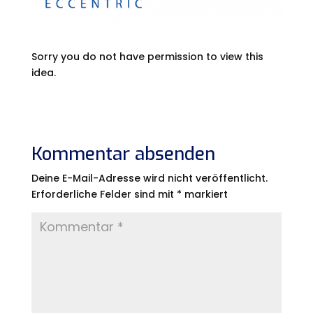
Sorry you do not have permission to view this
idea.
Kommentar absenden
Deine E-Mail-Adresse wird nicht veröffentlicht.
Erforderliche Felder sind mit
*
markiert