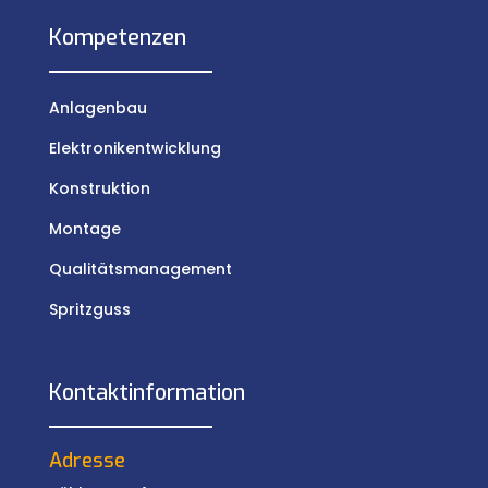
Kompetenzen
Anlagenbau
Elektronikentwicklung
Konstruktion
Montage
Qualitätsmanagement
Spritzguss
Kontaktinformation
Adresse