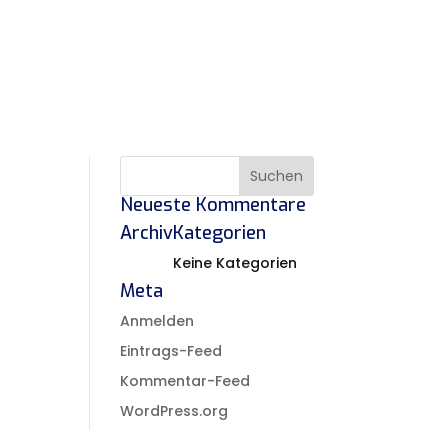
Neueste Kommentare
Archiv
Kategorien
Keine Kategorien
Meta
Anmelden
Eintrags-Feed
Kommentar-Feed
WordPress.org