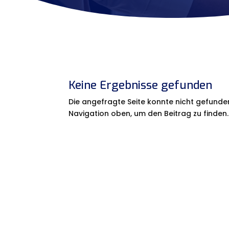
Keine Ergebnisse gefunden
Die angefragte Seite konnte nicht gefunde
Navigation oben, um den Beitrag zu finden.