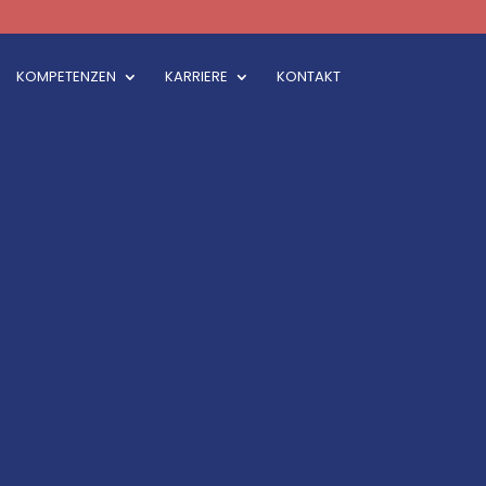
KOMPETENZEN
KARRIERE
KONTAKT