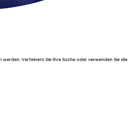
n werden. Verfeinern Sie Ihre Suche oder verwenden Sie die