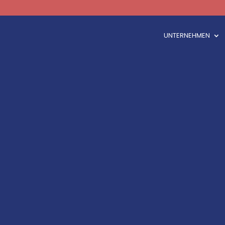
UNTERNEHMEN