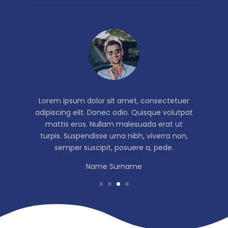
Lorem ipsum dolor sit amet, consectetuer
adipiscing elit. Donec odio. Quisque volutpat
mattis eros. Nullam malesuada erat ut
turpis. Suspendisse urna nibh, viverra non,
semper suscipit, posuere a, pede.
Name Surname