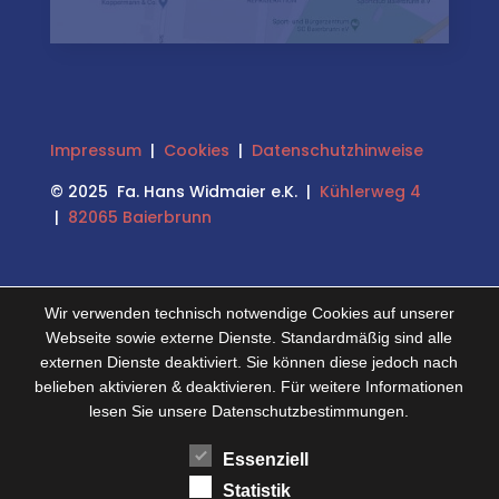
Impressum
|
Cookies
|
Datenschutzhinweise
© 2025 Fa. Hans Widmaier e.K. |
Kühlerweg 4
|
82065 Baierbrunn
Wir verwenden technisch notwendige Cookies auf unserer
Webseite sowie externe Dienste. Standardmäßig sind alle
externen Dienste deaktiviert. Sie können diese jedoch nach
belieben aktivieren & deaktivieren. Für weitere Informationen
lesen Sie unsere Datenschutzbestimmungen.
Essenziell
Statistik