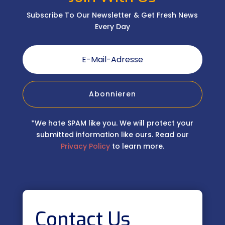
Subscribe To Our Newsletter & Get Fresh News
Every Day
Abonnieren
*We hate SPAM like you. We will protect your
submitted information like ours. Read our
Privacy Policy
to learn more.
Contact Us