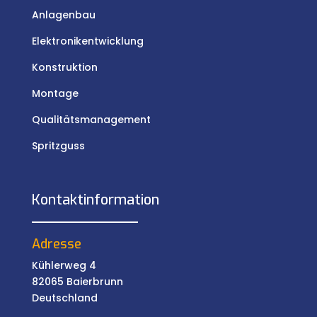
Anlagenbau
Elektronikentwicklung
Konstruktion
Montage
Qualitätsmanagement
Spritzguss
Kontaktinformation
Adresse
Kühlerweg 4
82065 Baierbrunn
Deutschland