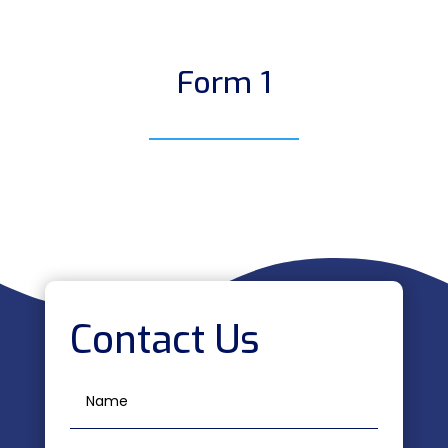
Form 1
Contact Us