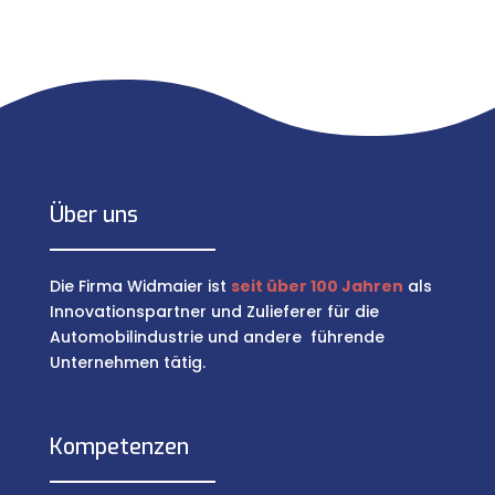
Über uns
Die Firma Widmaier ist
seit über 100 Jahren
als
Innovationspartner und Zulieferer für die
Automobilindustrie und andere führende
Unternehmen tätig.
Kompetenzen