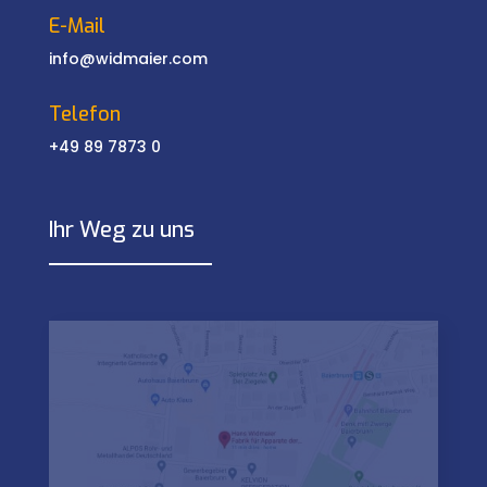
E-Mail
info@widmaier.com
Telefon
+49 89 7873 0
Ihr Weg zu uns