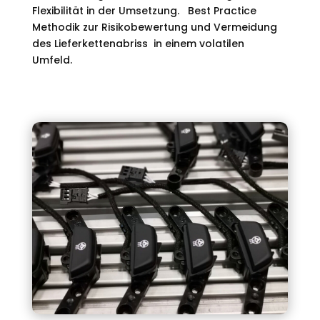
Flexibilität in der Umsetzung.
Best Practice
Methodik zur Risikobewertung und Vermeidung
des Lieferkettenabriss in einem volatilen
Umfeld.