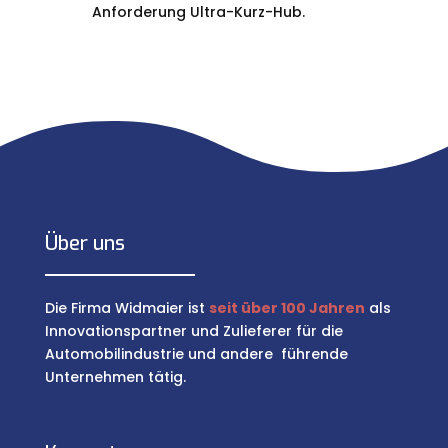
Anforderung Ultra-Kurz-Hub.
Über uns
Die Firma Widmaier ist
seit über 100 Jahren
als
Innovationspartner und Zulieferer für die
Automobilindustrie und andere führende
Unternehmen tätig.