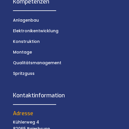
Kompetenzen
Anlagenbau
Elektronikentwicklung
Konstruktion
Montage
Qualitätsmanagement
Spritzguss
Kontaktinformation
Adresse
Kühlerweg 4
82065 Baierbrunn