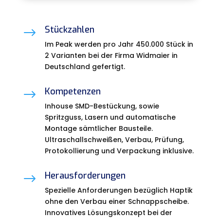
Stückzahlen
$
Im Peak werden pro Jahr 450.000 Stück in
2 Varianten bei der Firma Widmaier in
Deutschland gefertigt.
Kompetenzen
$
Inhouse SMD-Bestückung, sowie
Spritzguss, Lasern und automatische
Montage sämtlicher Bausteile.
Ultraschallschweißen, Verbau, Prüfung,
Protokollierung und Verpackung inklusive.
Herausforderungen
$
Spezielle Anforderungen bezüglich Haptik
ohne den Verbau einer Schnappscheibe.
Innovatives Lösungskonzept bei der