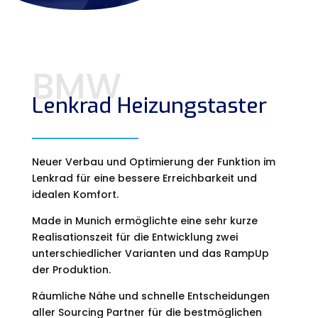
BMW
Lenkrad Heizungstaster
Neuer Verbau und Optimierung der Funktion im
Lenkrad für eine bessere Erreichbarkeit und
idealen Komfort.
Made in Munich ermöglichte eine sehr kurze
Realisationszeit für die Entwicklung zwei
unterschiedlicher Varianten und das RampUp
der Produktion.
Räumliche Nähe und schnelle Entscheidungen
aller Sourcing Partner für die bestmöglichen