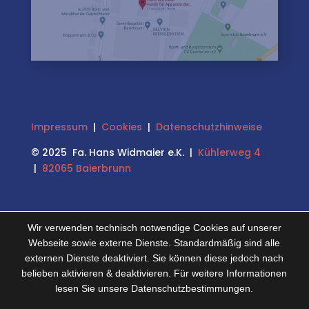
Impressum
|
Cookies
|
Datenschutzhinweise
© 2025 Fa. Hans Widmaier e.K. |
Kühlerweg 4
|
82065 Baierbrunn
Wir verwenden technisch notwendige Cookies auf unserer
Webseite sowie externe Dienste. Standardmäßig sind alle
externen Dienste deaktiviert. Sie können diese jedoch nach
belieben aktivieren & deaktivieren. Für weitere Informationen
lesen Sie unsere Datenschutzbestimmungen.