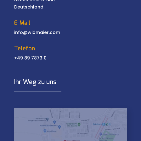
Deutschland
E-Mail
info@widmaier.com
Telefon
+49 89 7873 0
Ihr Weg zu uns