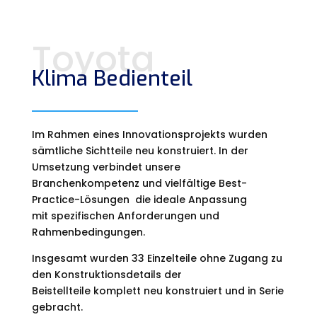
Toyota
Klima Bedienteil
Im Rahmen eines Innovationsprojekts wurden
sämtliche Sichtteile neu konstruiert. In der
Umsetzung
verbindet unsere
Branchenkompetenz und vielfältige Best-
Practice-Lösungen die ideale Anpassung
mit
spezifischen Anforderungen und
Rahmenbedingungen.
Insgesamt wurden 33 Einzelteile ohne Zugang zu
den Konstruktionsdetails der
Beistellteile komplett neu konstruiert und in Serie
gebracht.