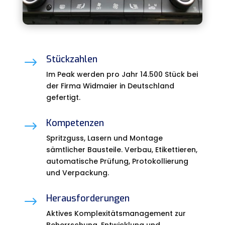
Stückzahlen
$
Im Peak werden pro Jahr 14.500 Stück bei
der Firma Widmaier in Deutschland
gefertigt.
Kompetenzen
$
Spritzguss, Lasern und Montage
sämtlicher Bausteile. Verbau, Etikettieren,
automatische Prüfung, Protokollierung
und Verpackung.
Herausforderungen
$
Aktives Komplexitätsmanagement zur