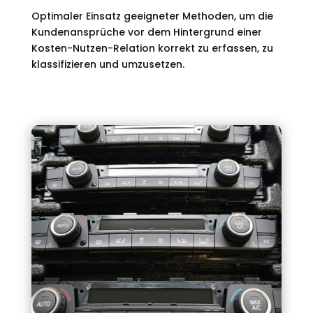
Optimaler Einsatz geeigneter Methoden, um die
Kundenansprüche vor dem Hintergrund einer
Kosten-Nutzen-Relation korrekt zu erfassen, zu
klassifizieren und umzusetzen.