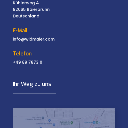
Kühlerweg 4
82065 Baierbrunn
Deutschland
E-Mail
info@widmaier.com
Telefon
+49 89 7873 0
Ihr Weg zu uns