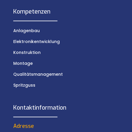
Kompetenzen
Anlagenbau
Elektronikentwicklung
Konstruktion
Montage
Qualitätsmanagement
Spritzguss
Kontaktinformation
Adresse